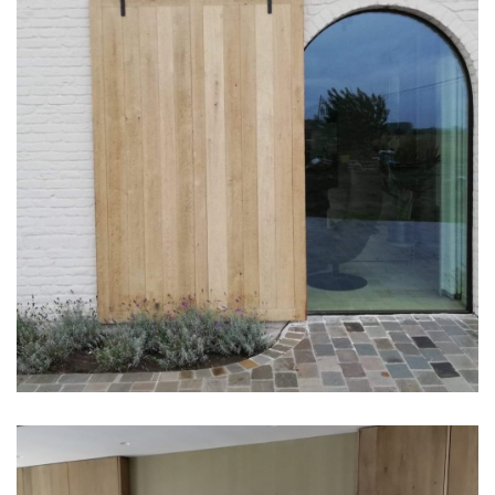
Deuren