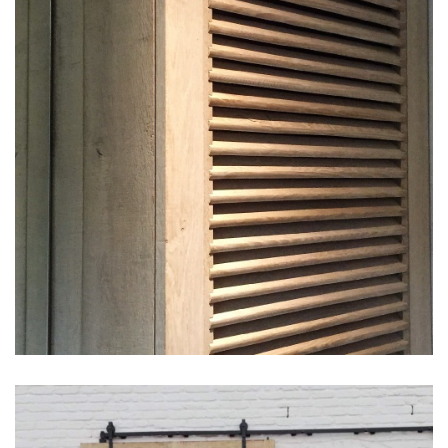
Badkamer