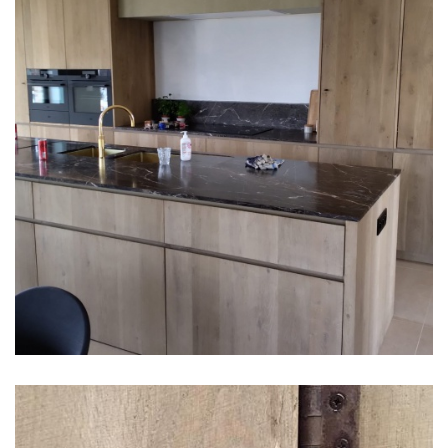
Keuken