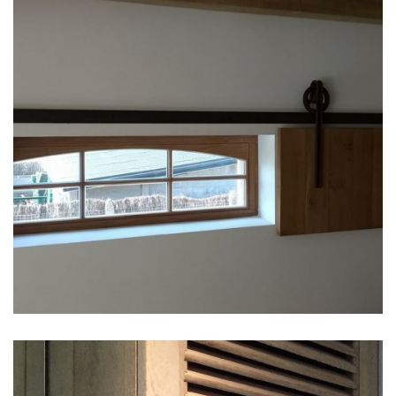
Projecten