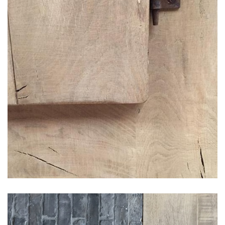
Meubilair