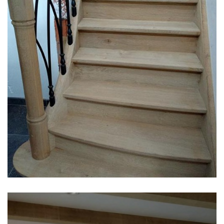
Trappen