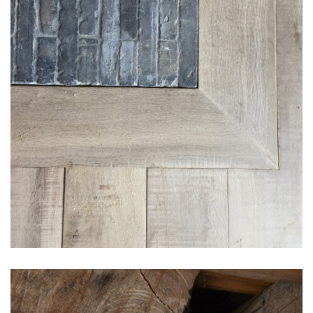
Parket