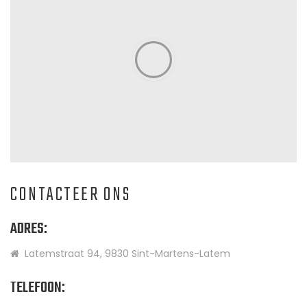
CONTACTEER
ONS
ADRES:
Latemstraat 94, 9830 Sint-Martens-Latem
TELEFOON: