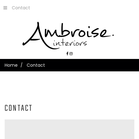
Contact
Home
Contact
CONTACT